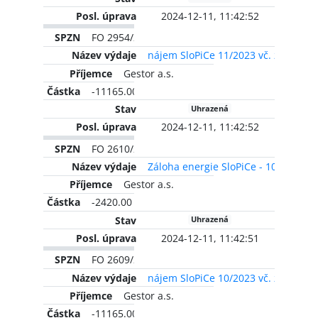
2024-12-11, 11:42:52
FO 2954/2023
nájem SloPiCe 11/2023 vč. zálohy n
Gestor a.s.
-11165.00 CZK
Uhrazená
2024-12-11, 11:42:52
FO 2610/2023
Záloha energie SloPiCe - 10/2022
Gestor a.s.
-2420.00 CZK
Uhrazená
2024-12-11, 11:42:51
FO 2609/2023
nájem SloPiCe 10/2023 vč. zálohy n
Gestor a.s.
-11165.00 CZK