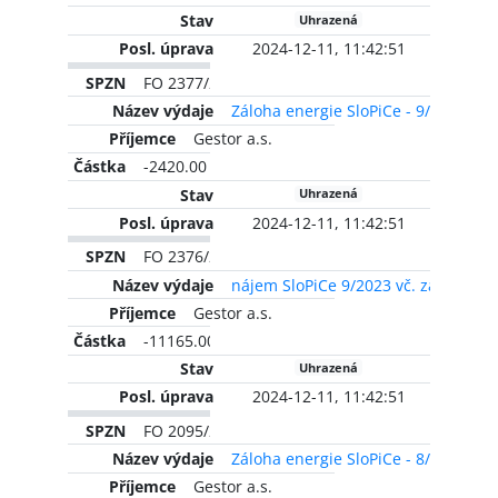
Uhrazená
2024-12-11, 11:42:51
FO 2377/2023
Záloha energie SloPiCe - 9/2022
Gestor a.s.
-2420.00 CZK
Uhrazená
2024-12-11, 11:42:51
FO 2376/2023
nájem SloPiCe 9/2023 vč. zálohy na
Gestor a.s.
-11165.00 CZK
Uhrazená
2024-12-11, 11:42:51
FO 2095/2023
Záloha energie SloPiCe - 8/2022
Gestor a.s.