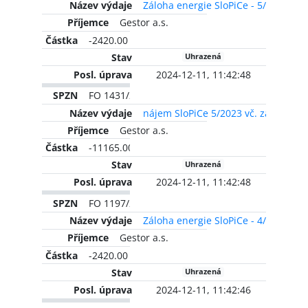
Záloha energie SloPiCe - 5/2022
Gestor a.s.
-2420.00 CZK
Uhrazená
2024-12-11, 11:42:48
FO 1431/2023
nájem SloPiCe 5/2023 vč. zálohy na
Gestor a.s.
-11165.00 CZK
Uhrazená
2024-12-11, 11:42:48
FO 1197/2023
Záloha energie SloPiCe - 4/2022
Gestor a.s.
-2420.00 CZK
Uhrazená
2024-12-11, 11:42:46